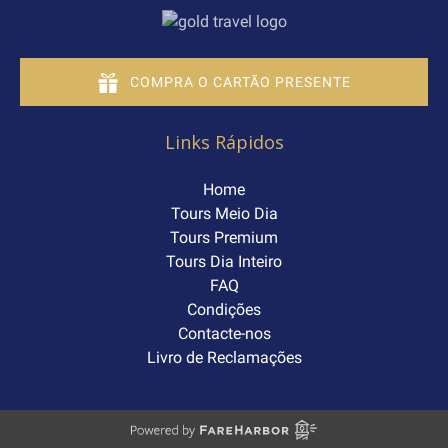
Link
Gallery
COMPRA O CARTÃO PRESENTE
Links Rápidos
Home
Tours Meio Dia
Tours Premium
Tours Dia Inteiro
FAQ
Condições
Contacte-nos
Livro de Reclamações