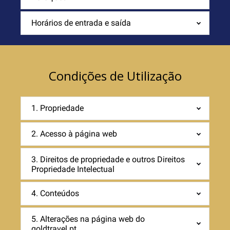
Horários de entrada e saída
Condições de Utilização
1. Propriedade
2. Acesso à página web
3. Direitos de propriedade e outros Direitos
Propriedade Intelectual
4. Conteúdos
5. Alterações na página web do
goldtravel.pt