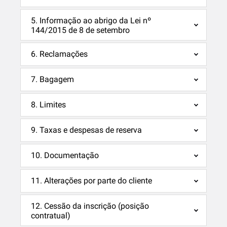
5. Informação ao abrigo da Lei nº
144/2015 de 8 de setembro
6. Reclamações
7. Bagagem
8. Limites
9. Taxas e despesas de reserva
10. Documentação
11. Alterações por parte do cliente
12. Cessão da inscrição (posição
contratual)