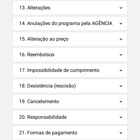
13. Alterações
14. Anulações do programa pela AGÊNCIA
15. Alteração ao preço
16. Reembolsos
17. Impossibilidade de cumprimento
18. Desistência (rescisão)
19. Cancelamento
20. Responsabilidade
21. Formas de pagamento