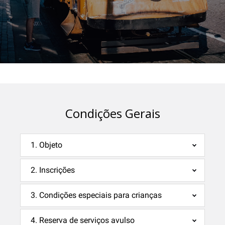
Condições Gerais
1. Objeto
2. Inscrições
3. Condições especiais para crianças
4. Reserva de serviços avulso