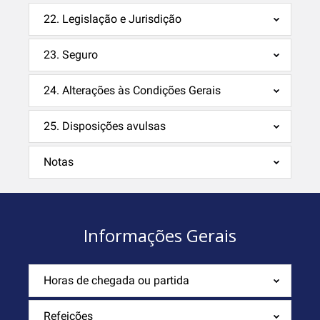
22. Legislação e Jurisdição
23. Seguro
24. Alterações às Condições Gerais
25. Disposições avulsas
Notas
Informações Gerais
Horas de chegada ou partida
Refeições