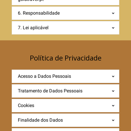
6. Responsabilidade
7. Lei aplicável
Política de Privacidade
Acesso a Dados Pessoais
Tratamento de Dados Pessoais
Cookies
Finalidade dos Dados