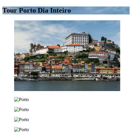
Tour Porto Dia Inteiro