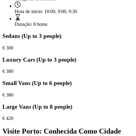
Hora de inicio:
10:00
,
9:00
,
9:30
Duração:
8 horas
Sedans (Up to 3 people)
€
300
Luxury Cars (Up to 3 people)
€
380
Small Vans (Up to 6 people)
€
380
Large Vans (Up to 8 people)
€
420
Visite Porto: Conhecida Como Cidade